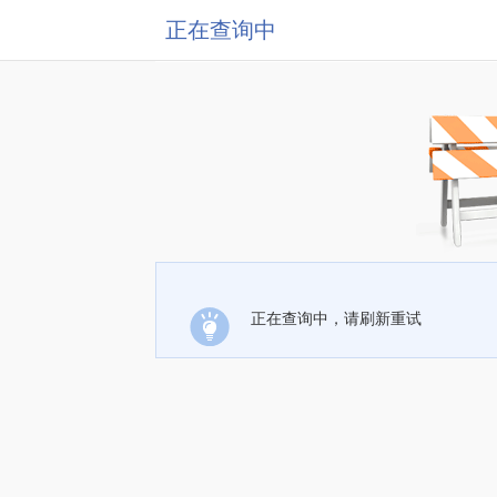
正在查询中
正在查询中，请刷新重试