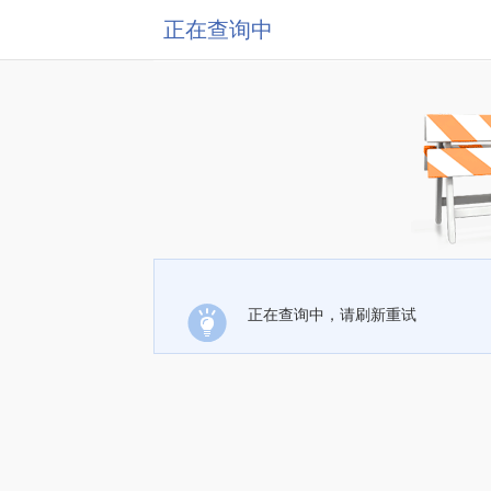
正在查询中
正在查询中，请刷新重试