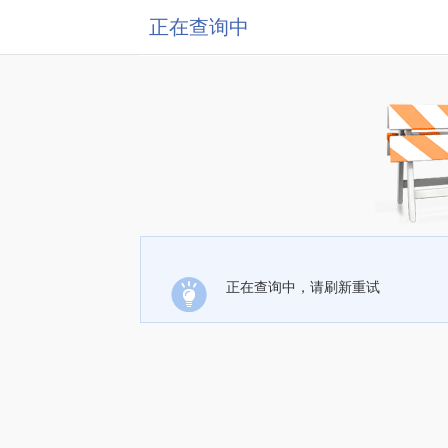
正在查询中
正在查询中，请刷新重试