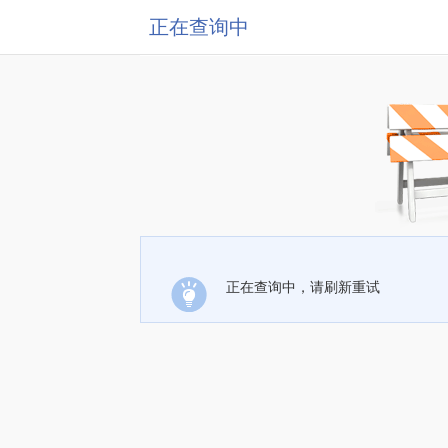
正在查询中
正在查询中，请刷新重试