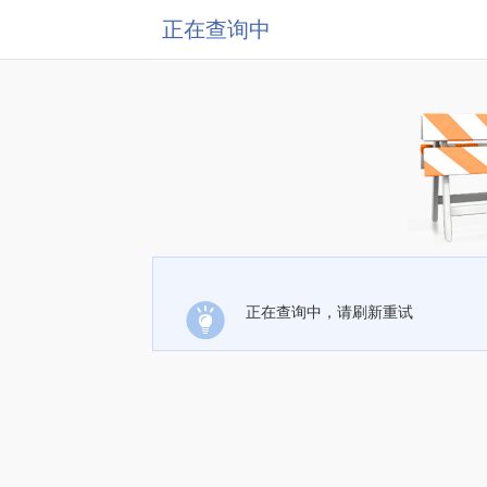
正在查询中
正在查询中，请刷新重试